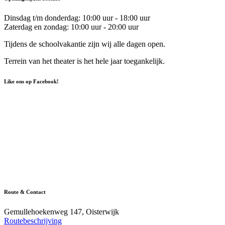
Dinsdag t/m donderdag: 10:00 uur - 18:00 uur
Zaterdag en zondag: 10:00 uur - 20:00 uur
Tijdens de schoolvakantie zijn wij alle dagen open.
Terrein van het theater is het hele jaar toegankelijk.
Like ons op Facebook!
Route & Contact
Gemullehoekenweg 147, Oisterwijk
Routebeschrijving